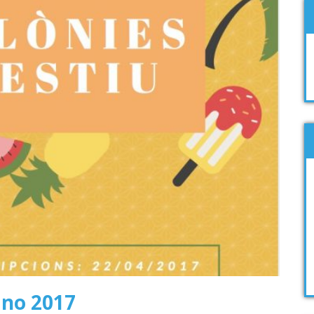
ano 2017