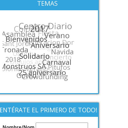
TEMAS
¡ENTÉRATE EL PRIMERO DE TODO!
Nombre/Nom