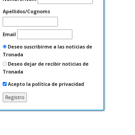
Apellidos/Cognoms
Email
Deseo suscribirme a las noticias de
Tronada
Deseo dejar de recibir noticias de
Tronada
Acepto la política de privacidad