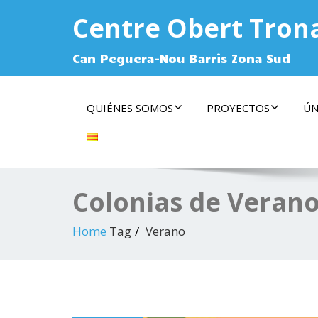
Centre Obert Tron
Can Peguera-Nou Barris Zona Sud
QUIÉNES SOMOS
PROYECTOS
ÚN
Colonias de Verano
Home
Tag
Verano