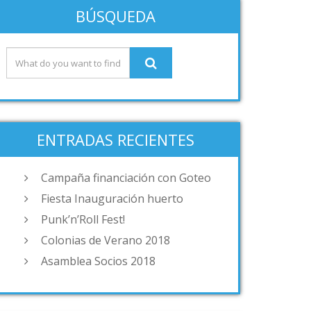
BÚSQUEDA
ENTRADAS RECIENTES
Campaña financiación con Goteo
Fiesta Inauguración huerto
Punk’n’Roll Fest!
Colonias de Verano 2018
Asamblea Socios 2018