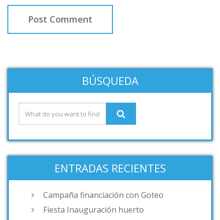
BÚSQUEDA
ENTRADAS RECIENTES
Campaña financiación con Goteo
Fiesta Inauguración huerto