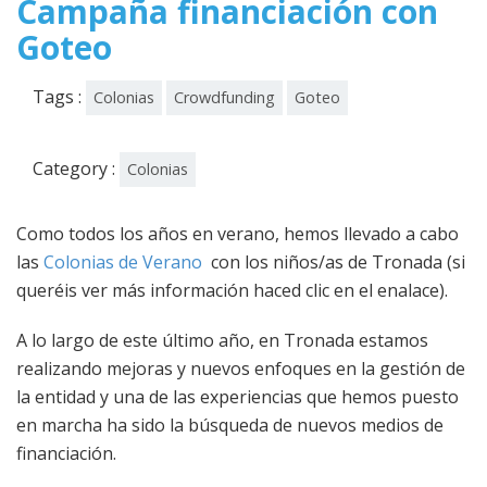
Campaña financiación con
Goteo
Tags :
Colonias
Crowdfunding
Goteo
Category :
Colonias
Como todos los años en verano, hemos llevado a cabo
las
Colonias de Verano
con los niños/as de Tronada (si
queréis ver más información haced clic en el enalace).
A lo largo de este último año, en Tronada estamos
realizando mejoras y nuevos enfoques en la gestión de
la entidad y una de las experiencias que hemos puesto
en marcha ha sido la búsqueda de nuevos medios de
financiación.