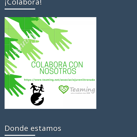
¡Colabora!
Donde estamos