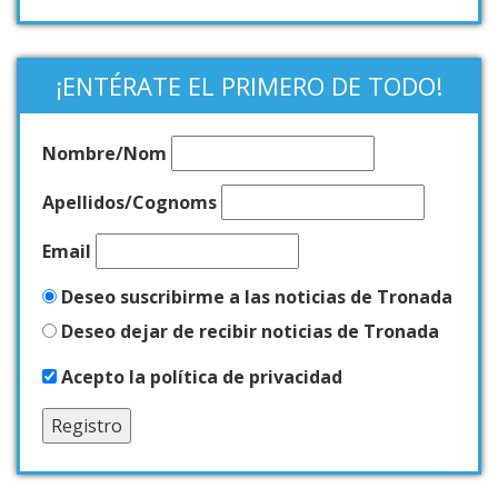
¡ENTÉRATE EL PRIMERO DE TODO!
Nombre/Nom
Apellidos/Cognoms
Email
Deseo suscribirme a las noticias de Tronada
Deseo dejar de recibir noticias de Tronada
Acepto la política de privacidad