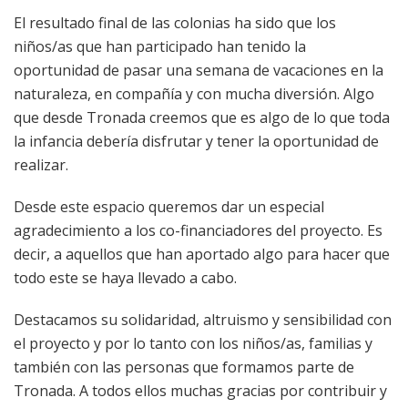
El resultado final de las colonias ha sido que los
niños/as que han participado han tenido la
oportunidad de pasar una semana de vacaciones en la
naturaleza, en compañía y con mucha diversión. Algo
que desde Tronada creemos que es algo de lo que toda
la infancia debería disfrutar y tener la oportunidad de
realizar.
Desde este espacio queremos dar un especial
agradecimiento a los co-financiadores del proyecto. Es
decir, a aquellos que han aportado algo para hacer que
todo este se haya llevado a cabo.
Destacamos su solidaridad, altruismo y sensibilidad con
el proyecto y por lo tanto con los niños/as, familias y
también con las personas que formamos parte de
Tronada. A todos ellos muchas gracias por contribuir y