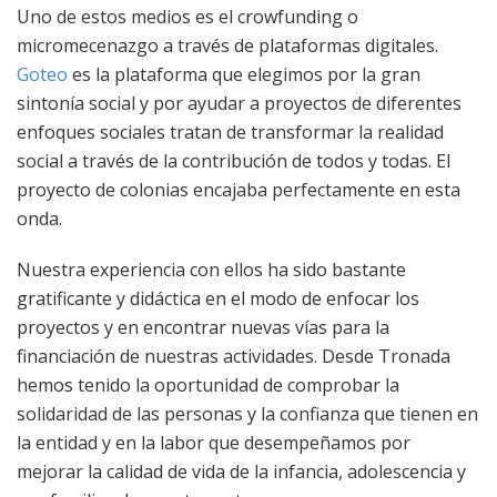
Uno de estos medios es el crowfunding o
micromecenazgo a través de plataformas digitales.
Goteo
es la plataforma que elegimos por la gran
sintonía social y por ayudar a proyectos de diferentes
enfoques sociales tratan de transformar la realidad
social a través de la contribución de todos y todas. El
proyecto de colonias encajaba perfectamente en esta
onda.
Nuestra experiencia con ellos ha sido bastante
gratificante y didáctica en el modo de enfocar los
proyectos y en encontrar nuevas vías para la
financiación de nuestras actividades. Desde Tronada
hemos tenido la oportunidad de comprobar la
solidaridad de las personas y la confianza que tienen en
la entidad y en la labor que desempeñamos por
mejorar la calidad de vida de la infancia, adolescencia y