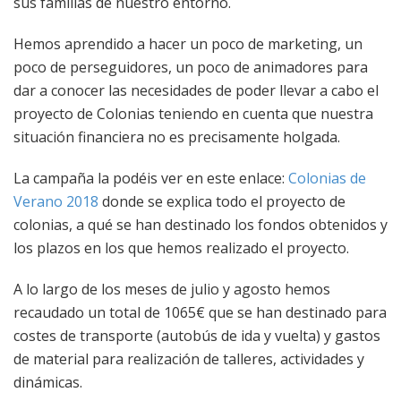
sus familias de nuestro entorno.
Hemos aprendido a hacer un poco de marketing, un
poco de perseguidores, un poco de animadores para
dar a conocer las necesidades de poder llevar a cabo el
proyecto de Colonias teniendo en cuenta que nuestra
situación financiera no es precisamente holgada.
La campaña la podéis ver en este enlace:
Colonias de
Verano 2018
donde se explica todo el proyecto de
colonias, a qué se han destinado los fondos obtenidos y
los plazos en los que hemos realizado el proyecto.
A lo largo de los meses de julio y agosto hemos
recaudado un total de 1065€ que se han destinado para
costes de transporte (autobús de ida y vuelta) y gastos
de material para realización de talleres, actividades y
dinámicas.