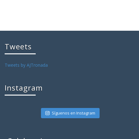
Tweets
Tweets by AJTronada
Instagram
Síguenos en Instagram