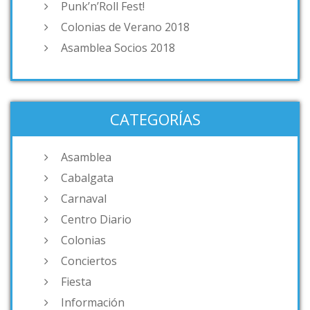
Punk’n’Roll Fest!
Colonias de Verano 2018
Asamblea Socios 2018
CATEGORÍAS
Asamblea
Cabalgata
Carnaval
Centro Diario
Colonias
Conciertos
Fiesta
Información