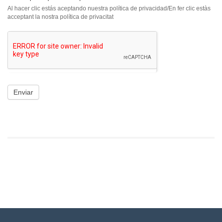
Al hacer clic estás aceptando nuestra política de privacidad/En fer clic estàs
acceptant la nostra política de privacitat