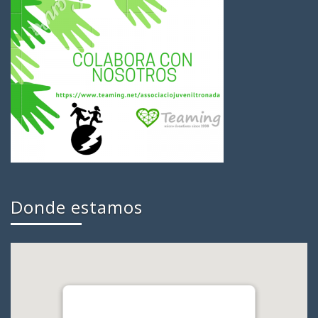
Donde estamos