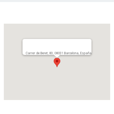
Carrer de Beret, 83, 08031 Barcelona, España