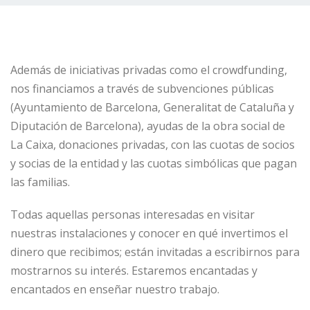
Además de iniciativas privadas como el crowdfunding,
nos financiamos a través de subvenciones públicas
(Ayuntamiento de Barcelona, Generalitat de Cataluña y
Diputación de Barcelona), ayudas de la obra social de
La Caixa, donaciones privadas, con las cuotas de socios
y socias de la entidad y las cuotas simbólicas que pagan
las familias.
Todas aquellas personas interesadas en visitar
nuestras instalaciones y conocer en qué invertimos el
dinero que recibimos; están invitadas a escribirnos para
mostrarnos su interés. Estaremos encantadas y
encantados en enseñar nuestro trabajo.