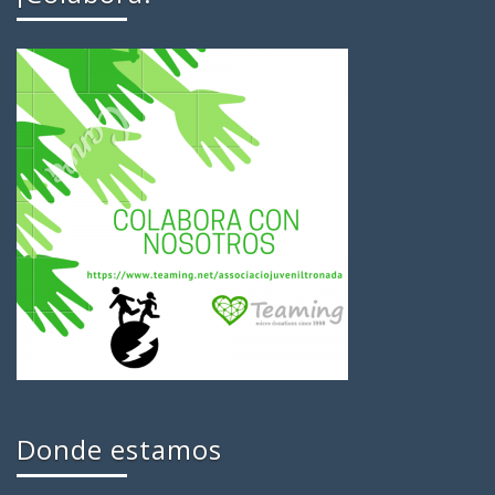
Donde estamos