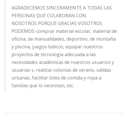
AGRADECEMOS SINCERAMENTE A TODAS LAS
PERSONAS QUE COLABORAN CON
NOSOTROS PORQUE GRACIAS VOSOTROS
PODEMOS: comprar material escolar, material de
oficina, de manualidades, deportivo, de montaña
y piscina, juegos lúdicos, equipar nuestros
proyectos de tecnología adecuada a las
necesidades académicas de nuestros usuarios y
usuarias s, realizar colonias de verano, salidas
urbanas, facilitar lotes de comida y ropa a
familias que lo necesitan, etc.