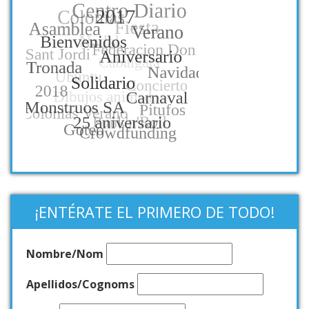
¡ENTÉRATE EL PRIMERO DE TODO!
Nombre/Nom
Apellidos/Cognoms