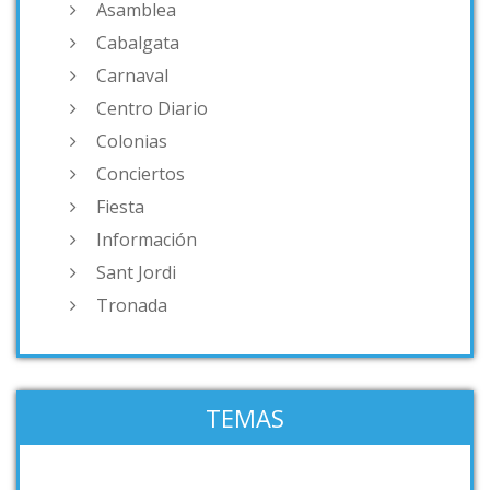
Asamblea
Cabalgata
Carnaval
Centro Diario
Colonias
Conciertos
Fiesta
Información
Sant Jordi
Tronada
TEMAS