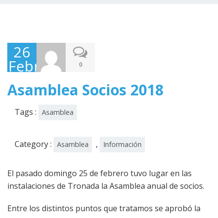
26
Febrero,
0
2018
Asamblea Socios 2018
Tags :
Asamblea
Category :
,
Asamblea
Información
El pasado domingo 25 de febrero tuvo lugar en las
instalaciones de Tronada la Asamblea anual de socios.
Entre los distintos puntos que tratamos se aprobó la