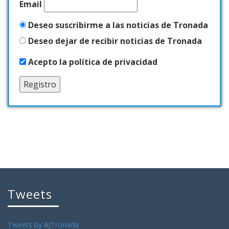
Email
Deseo suscribirme a las noticias de Tronada
Deseo dejar de recibir noticias de Tronada
Acepto la política de privacidad
Tweets
Tweets by AJTronada