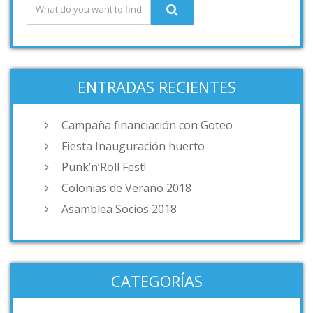
ENTRADAS RECIENTES
Campaña financiación con Goteo
Fiesta Inauguración huerto
Punk’n’Roll Fest!
Colonias de Verano 2018
Asamblea Socios 2018
CATEGORÍAS