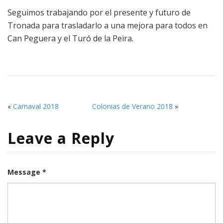
Seguimos trabajando por el presente y futuro de
Tronada para trasladarlo a una mejora para todos en
Can Peguera y el Turó de la Peira.
«
Carnaval 2018
Colonias de Verano 2018
»
Leave a Reply
Message *