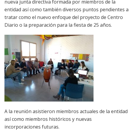
nueva junta directiva formada por miembros de la
entidad así como también diversos puntos pendientes a
tratar como el nuevo enfoque del proyecto de Centro
Diario o la preparación para la fiesta de 25 años.
A la reunión asistieron miembros actuales de la entidad
así como miembros históricos y nuevas
incorporaciones futuras.