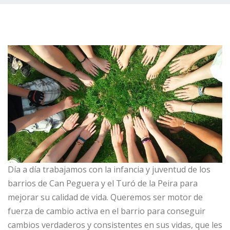
Día a día trabajamos con la infancia y juventud de los
barrios de Can Peguera y el Turó de la Peira para
mejorar su calidad de vida. Queremos ser motor de
fuerza de cambio activa en el barrio para conseguir
cambios verdaderos y consistentes en sus vidas, que les