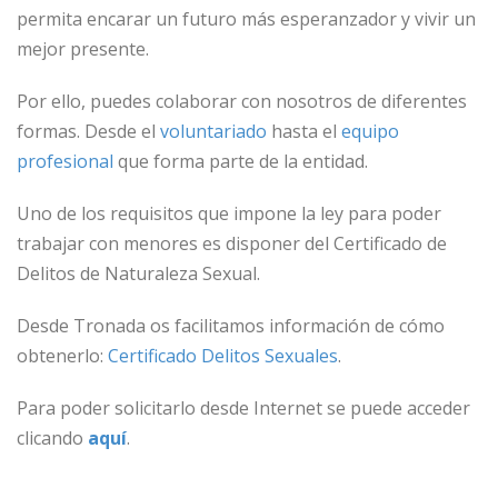
permita encarar un futuro más esperanzador y vivir un
mejor presente.
Por ello, puedes colaborar con nosotros de diferentes
formas. Desde el
voluntariado
hasta el
equipo
profesional
que forma parte de la entidad.
Uno de los requisitos que impone la ley para poder
trabajar con menores es disponer del Certificado de
Delitos de Naturaleza Sexual.
Desde Tronada os facilitamos información de cómo
obtenerlo:
Certificado Delitos Sexuales
.
Para poder solicitarlo desde Internet se puede acceder
clicando
aquí
.