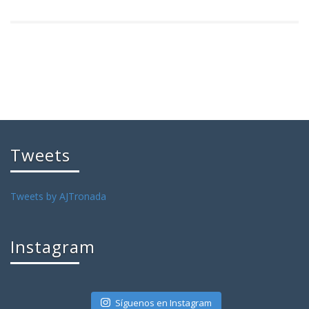
Tweets
Tweets by AJTronada
Instagram
Síguenos en Instagram