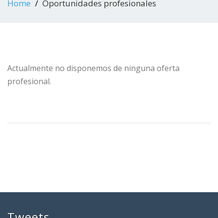
Home
Oportunidades profesionales
Actualmente no disponemos de ninguna oferta
profesional.
Tweets