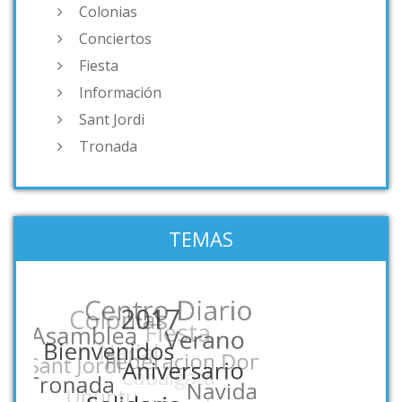
Colonias
Conciertos
Fiesta
Información
Sant Jordi
Tronada
TEMAS