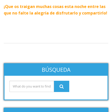
¡Que os traigan muchas cosas esta noche entre las
que no falte la alegría de disfrutarlo y compartirlo!
BÚSQUEDA