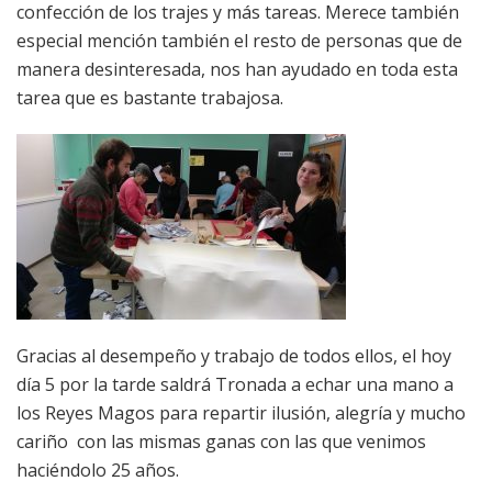
confección de los trajes y más tareas. Merece también
especial mención también el resto de personas que de
manera desinteresada, nos han ayudado en toda esta
tarea que es bastante trabajosa.
Gracias al desempeño y trabajo de todos ellos, el hoy
día 5 por la tarde saldrá Tronada a echar una mano a
los Reyes Magos para repartir ilusión, alegría y mucho
cariño con las mismas ganas con las que venimos
haciéndolo 25 años.