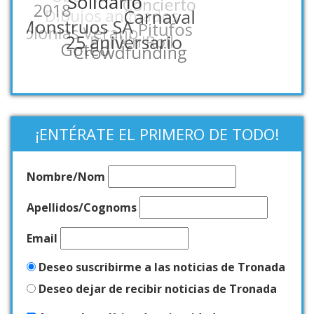
¡ENTÉRATE EL PRIMERO DE TODO!
Nombre/Nom
Apellidos/Cognoms
Email
Deseo suscribirme a las noticias de Tronada
Deseo dejar de recibir noticias de Tronada