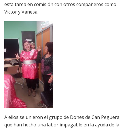
esta tarea en comisión con otros compañeros como
Victor y Vanesa.
A ellos se unieron el grupo de Dones de Can Peguera
que han hecho una labor impagable en la ayuda de la