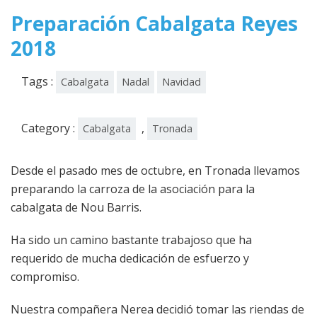
Preparación Cabalgata Reyes
2018
Tags :
Cabalgata
Nadal
Navidad
Category :
,
Cabalgata
Tronada
Desde el pasado mes de octubre, en Tronada llevamos
preparando la carroza de la asociación para la
cabalgata de Nou Barris.
Ha sido un camino bastante trabajoso que ha
requerido de mucha dedicación de esfuerzo y
compromiso.
Nuestra compañera Nerea decidió tomar las riendas de