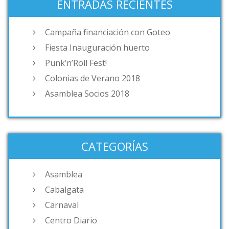
ENTRADAS RECIENTES
Campaña financiación con Goteo
Fiesta Inauguración huerto
Punk’n’Roll Fest!
Colonias de Verano 2018
Asamblea Socios 2018
CATEGORÍAS
Asamblea
Cabalgata
Carnaval
Centro Diario