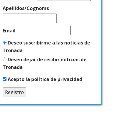
Apellidos/Cognoms
Email
Deseo suscribirme a las noticias de
Tronada
Deseo dejar de recibir noticias de
Tronada
Acepto la política de privacidad