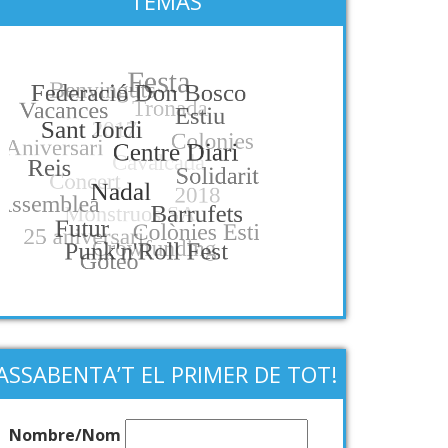
TEMAS
ASSABENTA’T EL PRIMER DE TOT!
Nombre/Nom